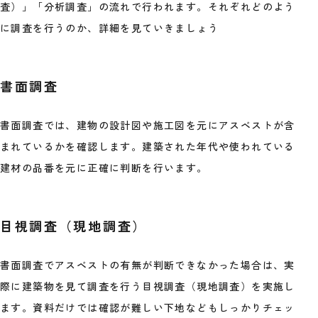
査）」「分析調査」の流れで行われます。それぞれどのよう
に調査を行うのか、詳細を見ていきましょう
書面調査
書面調査では、建物の設計図や施工図を元にアスベストが含
まれているかを確認します。建築された年代や使われている
建材の品番を元に正確に判断を行います。
目視調査（現地調査）
書面調査でアスベストの有無が判断できなかった場合は、実
際に建築物を見て調査を行う目視調査（現地調査）を実施し
ます。資料だけでは確認が難しい下地などもしっかりチェッ