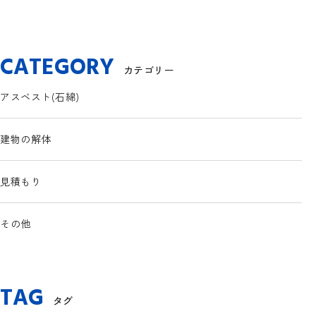
CATEGORY
カテゴリー
アスベスト(石綿)
建物の解体
見積もり
その他
TAG
タグ