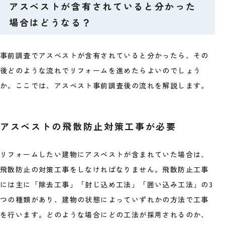
アスベストが含有されていると分かった
場合はどうなる？
事前調査でアスベストが含有されていると分かったら、その
後どのような流れでリフォームを進めたらよいのでしょう
か。ここでは、アスベスト事前調査後の流れを解説します。
アスベストの飛散防止対策工事が必要
リフォームしたい建物にアスベストが含まれていた場合は、
飛散防止の対策工事をしなければなりません。飛散防止工事
には主に「除去工事」「封じ込め工法」「囲い込み工法」の3
つの種類があり、建物の状態によっていずれかの方法で工事
を行います。どのような場合にどの工法が採用されるのか、