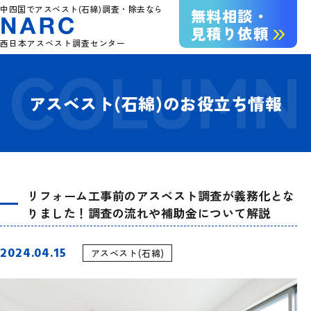
中四国でアスベスト(石綿)調査・除去なら
無料相談・
見積り依頼
西日本アスベスト調査センター
アスベスト(石綿)のお役立ち情報
リフォーム工事前のアスベスト調査が義務化とな
りました！調査の流れや補助金について解説
2024.04.15
アスベスト(石綿)