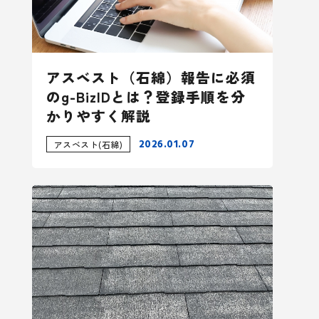
アスベスト（石綿）報告に必須
のg-BizIDとは？登録手順を分
かりやすく解説
2026.01.07
アスベスト(石綿)