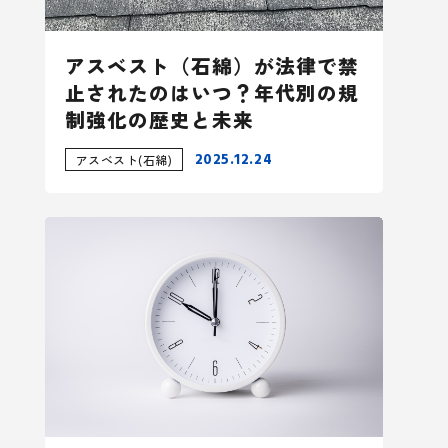
アスベスト（石綿）が法律で禁
止されたのはいつ？年代別の規
制強化の歴史と未来
2025.12.24
アスベスト(石綿)