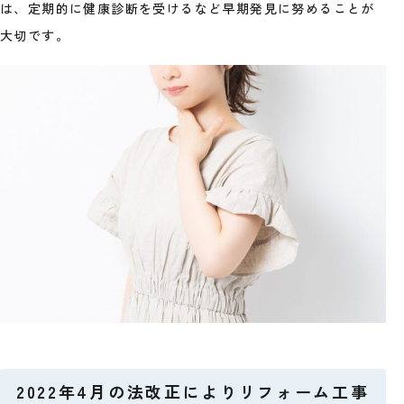
は、定期的に健康診断を受けるなど早期発見に努めることが
大切です。
2022年4月の法改正によりリフォーム工事