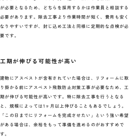
が必要となるため、どちらを採用するかは作業員と相談する
必要があります。除去工事より作業時間が短く、費用も安く
なりやすいですが、封じ込め工法と同様に定期的な点検が必
要です。
工期が伸びる可能性が高い
建物にアスベストが含有されていた場合は、リフォームに取
り掛かる前にアスベスト飛散防止対策工事が必要なため、工
期が伸びる可能性が高いです。特に除去工事を行うとなる
と、規模によっては1ヶ月以上伸びることもあるでしょう。
「この日までにリフォームを完成させたい」という強い希望
がある場合は、余裕をもって準備を進めるのがおすすめで
す。