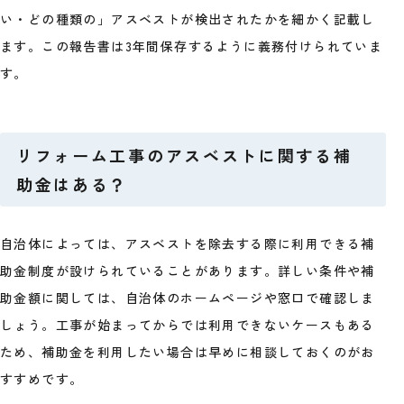
い・どの種類の」アスベストが検出されたかを細かく記載し
ます。この報告書は3年間保存するように義務付けられていま
す。
リフォーム工事のアスベストに関する補
助金はある？
自治体によっては、アスベストを除去する際に利用できる補
助金制度が設けられていることがあります。詳しい条件や補
助金額に関しては、自治体のホームページや窓口で確認しま
しょう。工事が始まってからでは利用できないケースもある
ため、補助金を利用したい場合は早めに相談しておくのがお
すすめです。