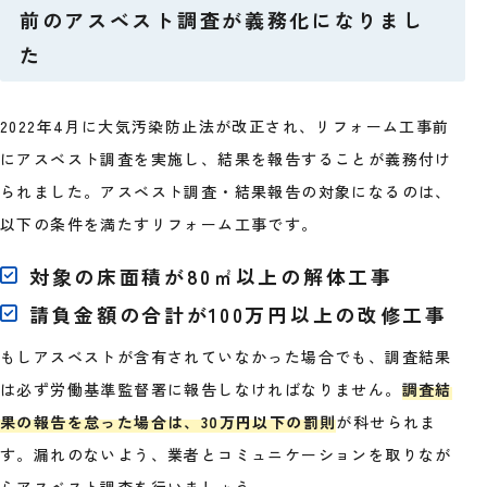
前のアスベスト調査が義務化になりまし
た
2022年4月に大気汚染防止法が改正され、リフォーム工事前
にアスベスト調査を実施し、結果を報告することが義務付け
られました。アスベスト調査・結果報告の対象になるのは、
以下の条件を満たすリフォーム工事です。
対象の床面積が80㎡以上の解体工事
請負金額の合計が100万円以上の改修工事
もしアスベストが含有されていなかった場合でも、調査結果
は必ず労働基準監督署に報告しなければなりません。
調査結
果の報告を怠った場合は、30万円以下の罰則
が科せられま
す。漏れのないよう、業者とコミュニケーションを取りなが
らアスベスト調査を行いましょう。