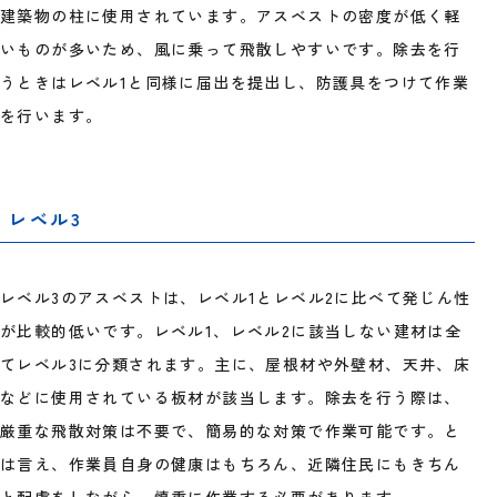
建築物の柱に使用されています。アスベストの密度が低く軽
いものが多いため、風に乗って飛散しやすいです。除去を行
うときはレベル1と同様に届出を提出し、防護具をつけて作業
を行います。
レベル3
レベル3のアスベストは、レベル1とレベル2に比べて発じん性
が比較的低いです。レベル1、レベル2に該当しない建材は全
てレベル3に分類されます。主に、屋根材や外壁材、天井、床
などに使用されている板材が該当します。除去を行う際は、
厳重な飛散対策は不要で、簡易的な対策で作業可能です。と
は言え、作業員自身の健康はもちろん、近隣住民にもきちん