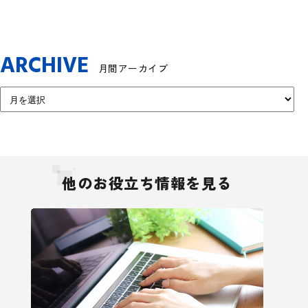
ARCHIVE
月間アーカイブ
他のお役立ち情報を見る