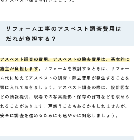
リフォーム工事のアスベスト調査費用は
だれが負担する？
アスベスト調査の費用、アスベストの除去費用は、基本的に
施主が負担します
。リフォームを検討するときは、リフォー
ム代に加えてアスベストの調査・除去費用が発生することを
頭に入れておきましょう。アスベスト調査の際は、設計図な
どの情報提供、現場での写真撮影・保存の許可などを求めら
れることがあります。戸惑うこともあるかもしれませんが、
安全に調査を進めるためにも速やかに対応しましょう。