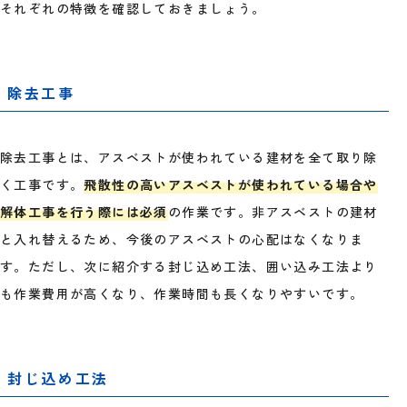
それぞれの特徴を確認しておきましょう。
除去工事
除去工事とは、アスベストが使われている建材を全て取り除
く工事です。
飛散性の高いアスベストが使われている場合や
解体工事を行う際には必須
の作業です。非アスベストの建材
と入れ替えるため、今後のアスベストの心配はなくなりま
す。ただし、次に紹介する封じ込め工法、囲い込み工法より
も作業費用が高くなり、作業時間も長くなりやすいです。
封じ込め工法