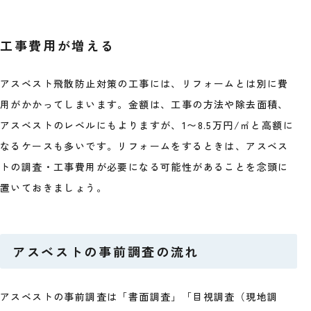
工事費用が増える
アスベスト飛散防止対策の工事には、リフォームとは別に費
用がかかってしまいます。金額は、工事の方法や除去面積、
アスベストのレベルにもよりますが、1〜8.5万円/㎡と高額に
なるケースも多いです。リフォームをするときは、アスベス
トの調査・工事費用が必要になる可能性があることを念頭に
置いておきましょう。
アスベストの事前調査の流れ
アスベストの事前調査は「書面調査」「目視調査（現地調