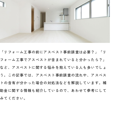
「リフォーム工事の前にアスベスト事前調査は必要？」「リ
フォーム工事でアスベストが含まれていると分かったら？」
など、アスベストに関する悩みを抱えている人も多いでしょ
う。この記事では、アスベスト事前調査の流れや、アスベス
トの含有が分かった場合の対処法などを解説しています。補
助金に関する情報も紹介しているので、あわせて参考にして
みてください。