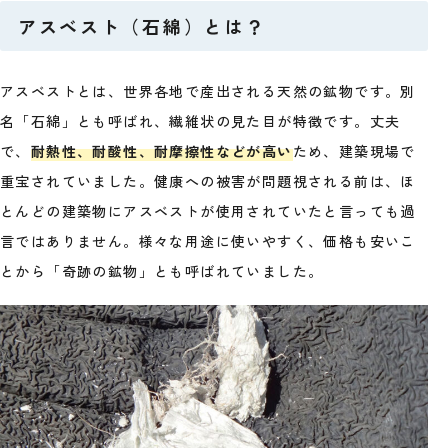
アスベスト（石綿）とは？
アスベストとは、世界各地で産出される天然の鉱物です。別
名「石綿」とも呼ばれ、繊維状の見た目が特徴です。丈夫
で、
耐熱性、耐酸性、耐摩擦性などが高い
ため、建築現場で
重宝されていました。健康への被害が問題視される前は、ほ
とんどの建築物にアスベストが使用されていたと言っても過
言ではありません。様々な用途に使いやすく、価格も安いこ
とから「奇跡の鉱物」とも呼ばれていました。