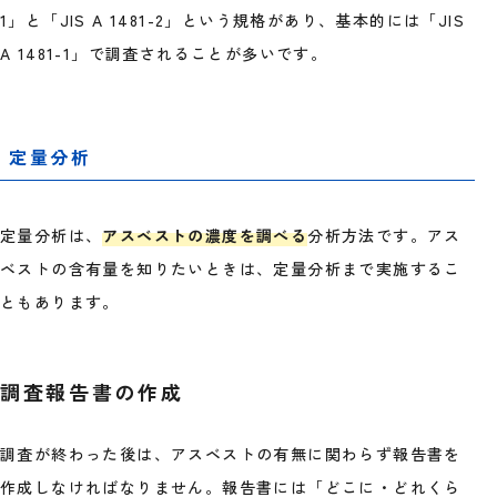
1」と「JIS A 1481-2」という規格があり、基本的には「JIS
A 1481-1」で調査されることが多いです。
定量分析
定量分析は、
アスベストの濃度を調べる
分析方法です。アス
ベストの含有量を知りたいときは、定量分析まで実施するこ
ともあります。
調査報告書の作成
調査が終わった後は、アスベストの有無に関わらず報告書を
作成しなければなりません。報告書には「どこに・どれくら