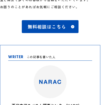
お困りのことがあればお気軽にご相談ください。
無料相談はこちら
WRITER
この記事を書いた人