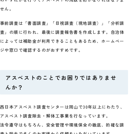
せん。
事前調査は「書面調査」「目視調査（現地調査）」「分析調
査」の順に行われ、最後に調査報告書を作成します。自治体
によっては補助金が利用できることもあるため、ホームペー
ジや窓口で確認するのがおすすめです。
アスベストのことでお困りではありませ
んか？
西日本アスベスト調査センターは岡山で30年以上にわたり、
アスベスト調査除去・解体工事業を行なっています。
法令遵守はもちろん、安全管理や環境保全の徹底、的確な調
査と除去で多くのお客様から信頼をいただいています。