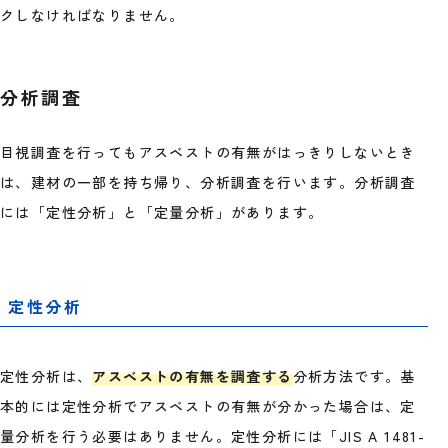
クしなければなりません。
分析調査
目視調査を行ってもアスベストの有無がはっきりしないとき
は、建材の一部を持ち帰り、分析調査を行います。分析調査
には「定性分析」と「定量分析」があります。
定性分析
定性分析は、
アスベストの有無を調査する
分析方法です。基
本的には定性分析でアスベストの有無が分かった場合は、定
量分析を行う必要はありません。定性分析には「JIS A 1481-