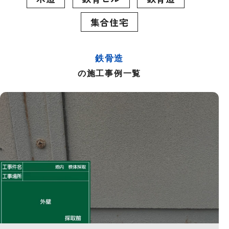
集合住宅
鉄骨造
の施工事例一覧