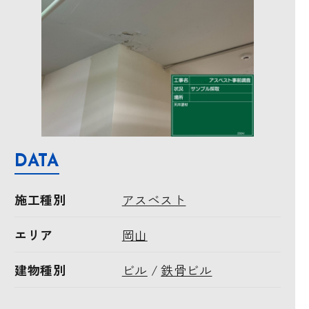
DATA
施工種別
アスベスト
エリア
岡山
建物種別
ビル
鉄骨ビル