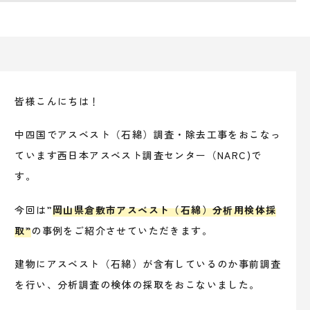
皆様こんにちは！
中四国でアスベスト（石綿）調査・除去工事をおこなっ
ています西日本アスベスト調査センター（NARC)で
す。
今回は”
岡山県倉敷市アスベスト（石綿）分析用検体採
取”
の事例をご紹介させていただきます。
建物にアスベスト（石綿）が含有しているのか事前調査
を行い、分析調査の検体の採取をおこないました。