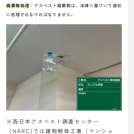
廃棄物処理
：アスベスト廃棄物は、法律に基づいて適切
に処理されなければなりません。
※西日本アスベスト調査センター
（NARC)では建物解体工事（マンショ