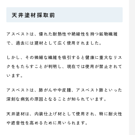
天井塗材採取前
アスベストは、優れた耐熱性や絶縁性を持つ鉱物繊維
で、過去には建材として広く使用されました。
しかし、その微細な繊維を吸引すると健康に重大なリス
クをもたらすことが判明し、現在では使用が禁止されて
います。
アスベストは、肺がんや中皮腫、アスベスト肺といった
深刻な病気の原因となることが知られています。
天井塗材は、内装仕上げ材として使用され、特に耐火性
や遮音性を高めるために用いられます。