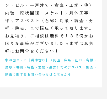
ン・ビル・一戸建て・倉庫・工場・他）
内装・原状回復・スケルトン解体工事に
伴うアスベスト（石綿）対策・調査・分
析・除去、まで幅広く承っております。
お見積り、ご相談は無料ですので何かお
困りな事等がございましたらまずはお気
軽にお問合せください！
中四国エリア【兵庫含む】（岡山・広島・山口・島根・
鳥取・香川・徳島・愛媛・高知）でのアスベスト調査・
除去に関するお問い合わせはこちらから