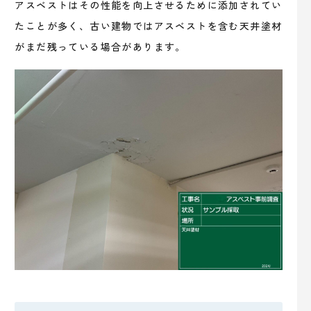
アスベストはその性能を向上させるために添加されてい
たことが多く、古い建物ではアスベストを含む天井塗材
がまだ残っている場合があります。