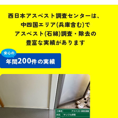
西日本アスベスト調査センターは、
中四国エリア(兵庫含む)で
アスベスト(石綿)調査・除去の
豊富な実績があります
200
年間
件の実績