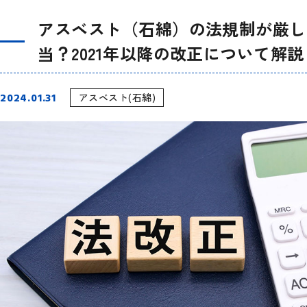
アスベスト（石綿）の法規制が厳し
当？2021年以降の改正について解説
2024.01.31
アスベスト(石綿)