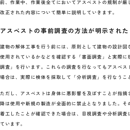
前、作業中、作業後全てにおいてアスベストの規制が厳
改正された内容について簡単に説明していきます。
アスベストの事前調査の方法が明示された
建物の解体工事を行う前には、原則として建物の設計図
使用されているかなどを確認する「書面調査」と実際に
調査」を行います。これらの調査を行なってもアスベス
場合は、実際に検体を採取して「分析調査」を行なうこ
ただし、アスベストは身体に悪影響を及ぼすことが指摘され
降は使用や新規の製造が全面的に禁止となりました。そのた
着工したことが確認できた場合は、目視調査や分析調査
ています。