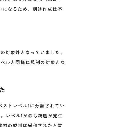
いになるため、別途作成は不
制の対象外となっていました。
レベルと同様に規制の対象とな
た
ベストレベル1に分類されてい
た。レベル1が最も粉塵が発生
塗材の規制は緩和されたと言