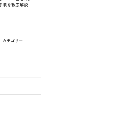
手順を徹底解説
カテゴリー