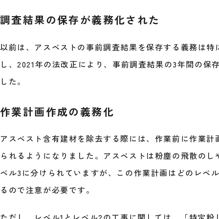
調査結果の保存が義務化された
以前は、アスベストの事前調査結果を保存する義務は特
し、2021年の法改正により、事前調査結果の3年間の保
した。
作業計画作成の義務化
アスベスト含有建材を除去する際には、作業前に作業計
られるようになりました。アスベストは粉塵の飛散のし
ベル3に分けられていますが、この作業計画はどのレベ
るので注意が必要です。
ただし、レベル1とレベル2の工事に関しては、「特定粉