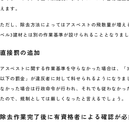
えます。
ただし、除去方法によってはアスベストの飛散量が増え
ベル3建材とは別の作業基準が設けられることとなりま
直接罰の追加
アスベストに関する作業基準を守らなかった場合は、「3
以下の罰金」が違反者に対して科せられるようになりま
なかった場合は行政命令が行われ、それでも従わなかっ
たので、規制としては厳しくなったと言えるでしょう。
除去作業完了後に有資格者による確認が必