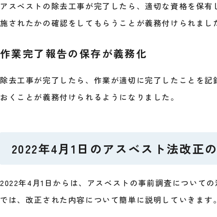
アスベストの除去工事が完了したら、適切な資格を保有
施されたかの確認をしてもらうことが義務付けられまし
作業完了報告の保存が義務化
除去工事が完了したら、作業が適切に完了したことを記
おくことが義務付けられるようになりました。
2022年4月1日のアスベスト法改正
2022年4月1日からは、アスベストの事前調査について
では、改正された内容について簡単に説明していきます