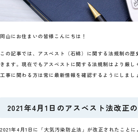
岡山にお住まいの皆様こんにちは！
この記事では、アスベスト（石綿）に関する法規制の歴
きます。現在でもアスベストに関する法規制はより厳し
工事に関わる方は常に最新情報を確認するようにしまし
2021年4月1日のアスベスト法改正
2021年4月1日に「大気汚染防止法」が改正されたこと