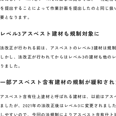
を提出することによって作業計画を提出したのと同じ扱
要となります。
レベル3アスベスト建材も規制対象に
法改正が行われる前は、アスベストのレベル3建材は規
しかし、法改正が行われてからはレベル3の建材も他の
りました。
一部アスベスト含有建材の規制が緩和され
アスベスト含有仕上塗材と呼ばれる建材は、以前はアス
ましたが、2021年の法改正後はレベル3に変更されまし
しやすいので、今回の法規制によりアスベスト含有仕上