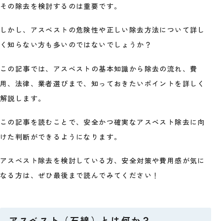
その除去を検討するのは重要です。
しかし、アスベストの危険性や正しい除去方法について詳し
く知らない方も多いのではないでしょうか？
この記事では、アスベストの基本知識から除去の流れ、費
用、法律、業者選びまで、知っておきたいポイントを詳しく
解説します。
この記事を読むことで、安全かつ確実なアスベスト除去に向
けた判断ができるようになります。
アスベスト除去を検討している方、安全対策や費用感が気に
なる方は、ぜひ最後まで読んでみてください！
アスベスト（石綿）とは何か？