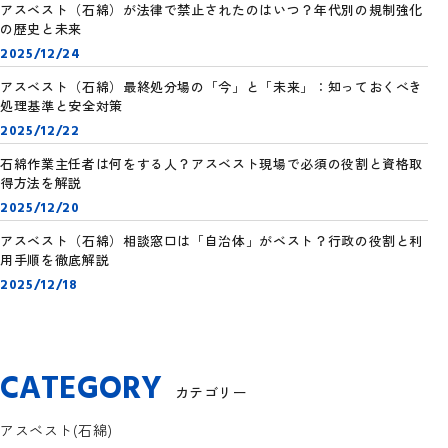
アスベスト（石綿）が法律で禁止されたのはいつ？年代別の規制強化
の歴史と未来
2025/12/24
アスベスト（石綿）最終処分場の「今」と「未来」：知っておくべき
処理基準と安全対策
2025/12/22
石綿作業主任者は何をする人？アスベスト現場で必須の役割と資格取
得方法を解説
2025/12/20
アスベスト（石綿）相談窓口は「自治体」がベスト？行政の役割と利
用手順を徹底解説
2025/12/18
CATEGORY
カテゴリー
アスベスト(石綿)