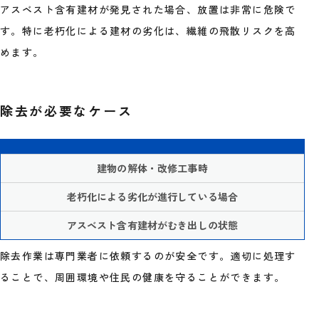
アスベスト含有建材が発見された場合、放置は非常に危険で
す。特に老朽化による建材の劣化は、繊維の飛散リスクを高
めます。
除去が必要なケース
建物の解体・改修工事時
老朽化による劣化が進行している場合
アスベスト含有建材がむき出しの状態
除去作業は専門業者に依頼するのが安全です。適切に処理す
ることで、周囲環境や住民の健康を守ることができます。