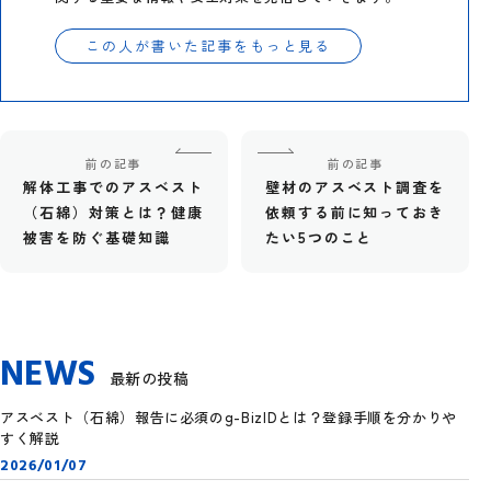
この人が書いた記事をもっと見る
前の記事
前の記事
解体工事でのアスベスト
壁材のアスベスト調査を
（石綿）対策とは？健康
依頼する前に知っておき
被害を防ぐ基礎知識
たい5つのこと
NEWS
最新の投稿
アスベスト（石綿）報告に必須のg-BizIDとは？登録手順を分かりや
すく解説
2026/01/07