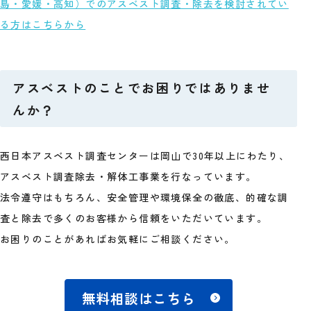
島・愛媛・高知）でのアスベスト調査・除去を検討されてい
る方はこちらから
アスベストのことでお困りではありませ
んか？
西日本アスベスト調査センターは岡山で30年以上にわたり、
アスベスト調査除去・解体工事業を行なっています。
法令遵守はもちろん、安全管理や環境保全の徹底、的確な調
査と除去で多くのお客様から信頼をいただいています。
お困りのことがあればお気軽にご相談ください。
無料相談はこちら