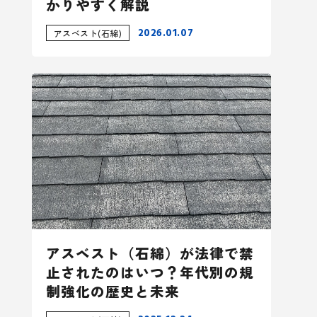
かりやすく解説
2026.01.07
アスベスト(石綿)
アスベスト（石綿）が法律で禁
止されたのはいつ？年代別の規
制強化の歴史と未来