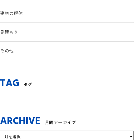
建物の解体
見積もり
その他
TAG
タグ
ARCHIVE
月間アーカイブ