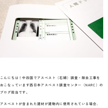
こんにちは！中四国でアスベスト（石綿）調査・除去工事を
おこなっています西日本アスベスト調査センター（NARC）の
ブログ担当です。
アスベストが含まれた建材が建物内に使用されている場合、