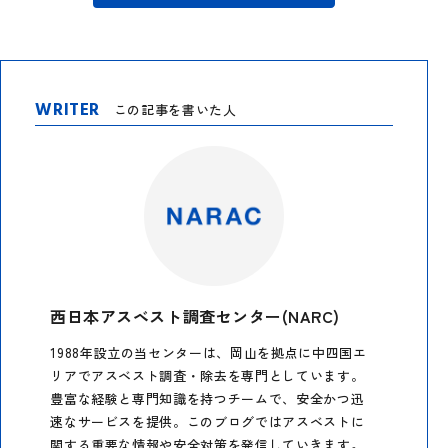
WRITER
この記事を書いた人
西日本アスベスト調査センター(NARC)
1988年設立の当センターは、岡山を拠点に中四国エ
リアでアスベスト調査・除去を専門としています。
豊富な経験と専門知識を持つチームで、安全かつ迅
速なサービスを提供。このブログではアスベストに
関する重要な情報や安全対策を発信していきます。