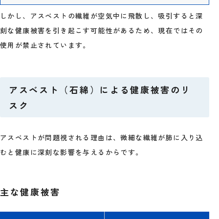
しかし、アスベストの繊維が空気中に飛散し、吸引すると深
刻な健康被害を引き起こす可能性があるため、現在ではその
使用が禁止されています。
アスベスト（石綿）による健康被害のリ
スク
アスベストが問題視される理由は、微細な繊維が肺に入り込
むと健康に深刻な影響を与えるからです。
主な健康被害