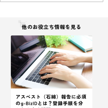
他のお役立ち情報を見る
アスベスト（石綿）報告に必須
のg-BizIDとは？登録手順を分