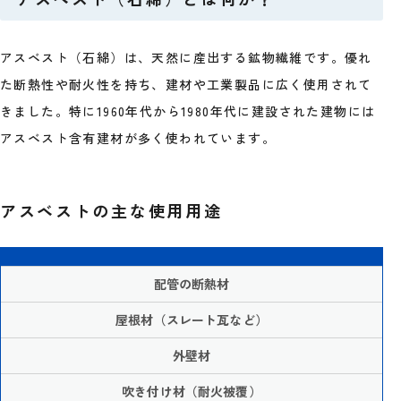
アスベスト（石綿）は、天然に産出する鉱物繊維です。優れ
た断熱性や耐火性を持ち、建材や工業製品に広く使用されて
きました。特に1960年代から1980年代に建設された建物には
アスベスト含有建材が多く使われています。
アスベストの主な使用用途
配管の断熱材
屋根材（スレート瓦など）
外壁材
吹き付け材（耐火被覆）