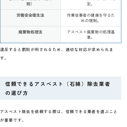
則）
定。
労働安全衛生法
作業従事者の健康を守るた
めの規制。
廃棄物処理法
アスベスト廃棄物の処理基
準。
違反すると罰則が科されるため、適切な対応が求められま
す。
信頼できるアスベスト（石綿）除去業者
の選び方
アスベスト除去を依頼する際は、信頼できる業者を選ぶこと
が重要です。