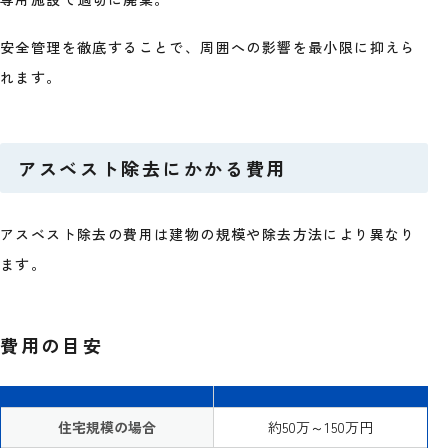
安全管理を徹底することで、周囲への影響を最小限に抑えら
れます。
アスベスト除去にかかる費用
アスベスト除去の費用は建物の規模や除去方法により異なり
ます。
費用の目安
住宅規模の場合
約50万～150万円