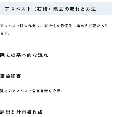
アスベスト（石綿）除去の流れと方法
アスベスト除去作業は、安全性を最優先に進める必要があり
ます。
除去の基本的な流れ
事前調査
建材のアスベスト含有有無を分析。
届出と計画書作成