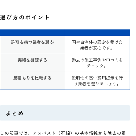
選び方のポイント
許可を持つ業者を選ぶ
国や自治体の認定を受けた
業者が安心です。
実績を確認する
過去の施工事例や口コミを
チェック。
見積もりを比較する
透明性の高い費用提示を行
う業者を選びましょう。
まとめ
この記事では、アスベスト（石綿）の基本情報から除去の重