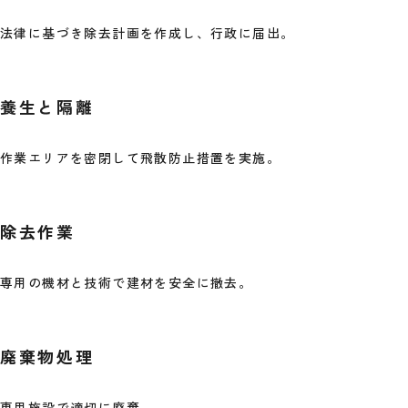
法律に基づき除去計画を作成し、行政に届出。
養生と隔離
作業エリアを密閉して飛散防止措置を実施。
除去作業
専用の機材と技術で建材を安全に撤去。
廃棄物処理
専用施設で適切に廃棄。