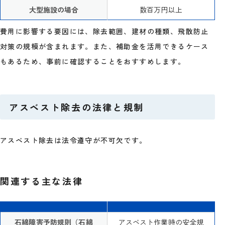
大型施設の場合
数百万円以上
費用に影響する要因には、除去範囲、建材の種類、飛散防止
対策の規模が含まれます。また、補助金を活用できるケース
もあるため、事前に確認することをおすすめします。
アスベスト除去の法律と規制
アスベスト除去は法令遵守が不可欠です。
関連する主な法律
石綿障害予防規則（石綿
アスベスト作業時の安全規