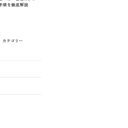
手順を徹底解説
カテゴリー