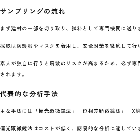
サンプリングの流れ
まず建材の一部を切り取り、試料として専門機関に送り
採取は防護服やマスクを着用し、安全対策を徹底して行
素人が独自に行うと飛散のリスクが高まるため、必ず専
されます。
代表的な分析手法
主な手法には「偏光顕微鏡法」「位相差顕微鏡法」「X
偏光顕微鏡法はコストが低く、簡易的な分析に適してい