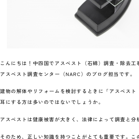
こんにちは！中四国でアスベスト（石綿）調査・除去工
アスベスト調査センター（NARC）のブログ担当です。
建物の解体やリフォームを検討するときに「アスベスト
耳にする方は多いのではないでしょうか。
アスベストは健康被害が大きく、法律によって調査と分
そのため、正しい知識を持つことがとても重要です。こ