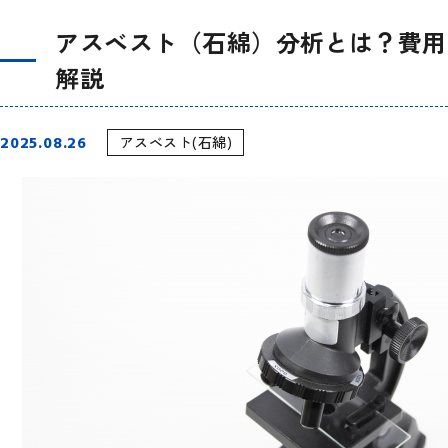
アスベスト（石綿）分析とは？費用
解説
2025.08.26
アスベスト(石綿)