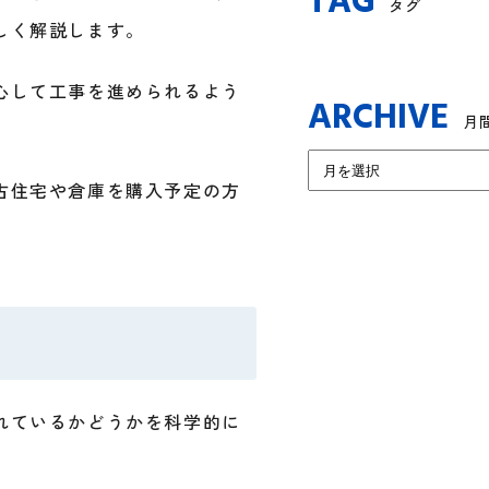
TAG
タグ
しく解説します。
心して工事を進められるよう
ARCHIVE
月
古住宅や倉庫を購入予定の方
れているかどうかを科学的に