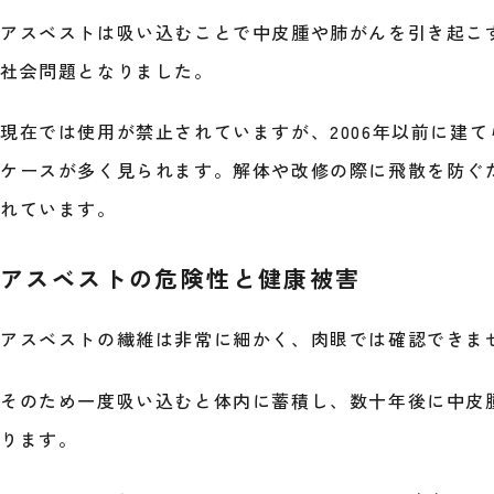
アスベストは吸い込むことで中皮腫や肺がんを引き起こす
社会問題となりました。
現在では使用が禁止されていますが、2006年以前に建
ケースが多く見られます。解体や改修の際に飛散を防ぐ
れています。
アスベストの危険性と健康被害
アスベストの繊維は非常に細かく、肉眼では確認できま
そのため一度吸い込むと体内に蓄積し、数十年後に中皮
ります。