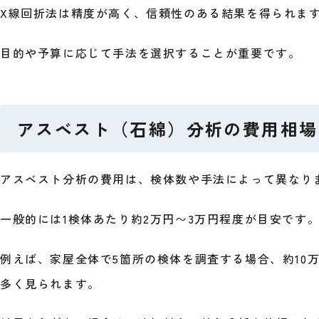
X線回折法は精度が高く、信頼性のある結果を得られま
目的や予算に応じて手法を選択することが重要です。
アスベスト（石綿）分析の費用相場
アスベスト分析の費用は、検体数や手法によって異なり
一般的には1検体あたり約2万円〜3万円程度が目安です
例えば、家屋全体で5箇所の検体を調査する場合、約10
多く見られます。