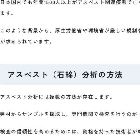
日本国内でも年間1500人以上がアスベスト関連疾患で
ます。
このような背景から、厚生労働省や環境省が厳しい規制
が求められています。
アスベスト（石綿）分析の方法
アスベスト分析には複数の方法が存在します。
建材からサンプルを採取し、専門機関で検査を行うのが
検査の信頼性を高めるためには、資格を持った技術者が