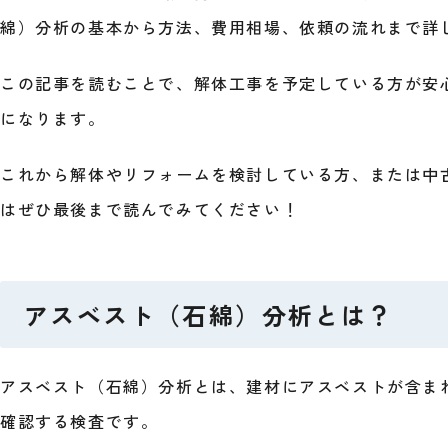
綿）分析の基本から方法、費用相場、依頼の流れまで詳
この記事を読むことで、解体工事を予定している方が安
になります。
これから解体やリフォームを検討している方、または中
はぜひ最後まで読んでみてください！
アスベスト（石綿）分析とは？
アスベスト（石綿）分析とは、建材にアスベストが含ま
確認する検査です。