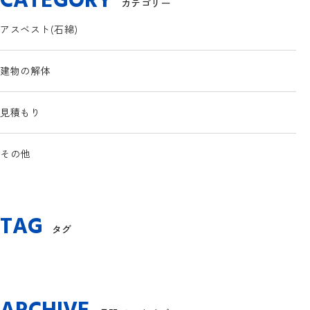
CATEGORY
カテゴリー
アスベスト(石綿)
建物の解体
見積もり
その他
TAG
タグ