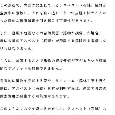
この過程で、内部に含まれているアスベスト（石綿）繊維が
空気中に飛散し、それを吸い込むことで中皮腫や肺がんとい
った深刻な健康被害を引き起こす可能性があります。
また、台風や地震などの自然災害で建物が損傷した場合、一
度に大量のアスベスト（石綿）が飛散する危険性も考慮しな
ければなりません。
さらに、放置することで建物の資産価値が下がるという経済
的なデメリットも無視できません。
将来的に建物を売却する際や、リフォーム・解体工事を行う
際に、アスベスト（石綿）含有が判明すれば、追加で多額の
除去費用が発生する可能性があります。
このようなリスクを避けるためにも、アスベスト（石綿）ス