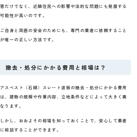
害だけでなく、近隣住民への影響や法的な問題にも発展する
可能性が高いのです。
ご自身と周囲の安全のためにも、専門の業者に依頼すること
が唯一の正しい方法です。
撤去・処分にかかる費用と相場は？
アスベスト（石綿）スレート波板の撤去・処分にかかる費用
は、建物の規模や作業内容、立地条件などによって大きく異
なります。
しかし、おおよその相場を知っておくことで、安心して業者
に相談することができます。