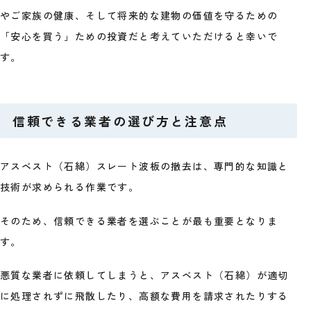
やご家族の健康、そして将来的な建物の価値を守るための
「安心を買う」ための投資だと考えていただけると幸いで
す。
信頼できる業者の選び方と注意点
アスベスト（石綿）スレート波板の撤去は、専門的な知識と
技術が求められる作業です。
そのため、信頼できる業者を選ぶことが最も重要となりま
す。
悪質な業者に依頼してしまうと、アスベスト（石綿）が適切
に処理されずに飛散したり、高額な費用を請求されたりする