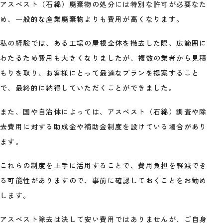
アスベスト（石綿）廃棄物の処分には特別な許可が必要なた
め、一般的な産業廃棄物よりも費用が高くなります。
私の経験では、ある工場の屋根全体を撤去した際、広範囲に
わたるため費用も大きくなりましたが、複数の業者から見積
もりを取り、お客様にとって最適なプランを提案すること
で、最終的に納得していただくことができました。
また、国や自治体によっては、アスベスト（石綿）調査や除
去費用に対する助成金や補助金制度を設けている場合があり
ます。
これらの制度を上手に活用することで、費用負担を軽減でき
る可能性がありますので、事前に確認しておくことをお勧め
します。
アスベスト除去は決して安い費用ではありませんが、ご自身