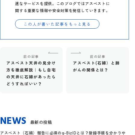
速なサービスを提供。このブログではアスベストに
関する重要な情報や安全対策を発信していきます。
この人が書いた記事をもっと見る
前の記事
前の記事
アスベスト天井の見分け
アスベスト(石綿）と肺
方を徹底解説｜もし自宅
がんの関係とは？
の天井に石綿があったら
どうすればいい？
NEWS
最新の投稿
アスベスト（石綿）報告に必須のg-BizIDとは？登録手順を分かりや