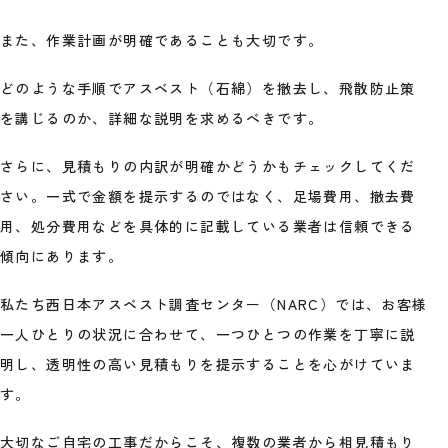
また、作業計画が明確であることも大切です。
どのような手順でアスベスト（石綿）を撤去し、飛散防止策
を講じるのか、詳細な説明を求めるべきです。
さらに、見積もりの内訳が明確かどうかもチェックしてくだ
さい。一式で金額を提示するのではなく、足場費用、撤去費
用、処分費用などを具体的に記載している業者は信頼できる
傾向にあります。
私たち西日本アスベスト調査センター（NARC）では、お客様
一人ひとりの状況に合わせて、一つひとつの作業を丁寧に説
明し、透明性の高い見積もりを提示することを心がけていま
す。
大切なご自宅の工事だからこそ、複数の業者から相見積もり