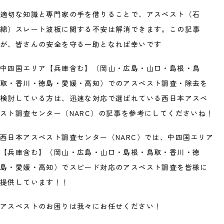
適切な知識と専門家の手を借りることで、アスベスト（石
綿）スレート波板に関する不安は解消できます。この記事
が、皆さんの安全を守る一助となれば幸いです
中四国エリア【兵庫含む】（岡山・広島・山口・島根・鳥
取・香川・徳島・愛媛・高知）でのアスベスト調査・除去を
検討している方は、迅速な対応で選ばれている西日本アスベ
スト調査センター（NARC）の記事を参考にしてくださいね！
西日本アスベスト調査センター（NARC）では、中四国エリア
【兵庫含む】（岡山・広島・山口・島根・鳥取・香川・徳
島・愛媛・高知）でスピード対応のアスベスト調査を皆様に
提供しています！！
アスベストのお困りは我々にお任せください！