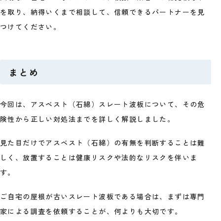
を取り、納得いくまで相談して、信頼できるパートナーを見
つけてください。
まとめ
今回は、アスベスト（石綿）スレート波板について、その危
険性から正しい対処法までを詳しく解説しました。
見た目だけでアスベスト（石綿）の有無を判断することは難
しく、放置することは健康リスクや法的なリスクを伴いま
す。
ご自宅の屋根が古いスレート波板である場合は、まずは専門
家による調査を依頼することが、何よりも大切です。