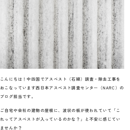
こんにちは！中四国でアスベスト（石綿）調査・除去工事を
おこなっています西日本アスベスト調査センター（NARC）の
ブログ担当です。
ご自宅や会社の建物の屋根に、波状の板が使われていて「こ
れってアスベストが入っているのかな？」と不安に感じてい
ませんか？