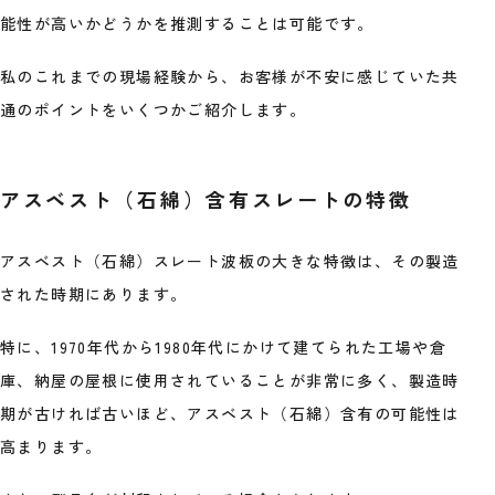
能性が高いかどうかを推測することは可能です。
私のこれまでの現場経験から、お客様が不安に感じていた共
通のポイントをいくつかご紹介します。
アスベスト（石綿）含有スレートの特徴
アスベスト（石綿）スレート波板の大きな特徴は、その製造
された時期にあります。
特に、1970年代から1980年代にかけて建てられた工場や倉
庫、納屋の屋根に使用されていることが非常に多く、製造時
期が古ければ古いほど、アスベスト（石綿）含有の可能性は
高まります。