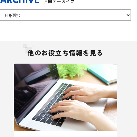
ARCHIVE
月間アーカイブ
他のお役立ち情報を見る