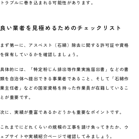
トラブルに巻き込まれる可能性があります。
良い業者を見極めるためのチェックリスト
まず第一に、アスベスト（石綿）除去に関する許可証や資格
を保有しているかを確認しましょう。
具体的には、「特定粉じん排出等作業実施届出書」などの書
類を自治体へ提出できる事業者であること、そして「石綿作
業主任者」などの国家資格を持った作業員が在籍しているこ
とが重要です。
次に、実績が豊富であるかどうかも重要なポイントです。
これまでにどれくらいの規模の工事を請け負ってきたか、ウ
ェブサイトや実績紹介ページで確認してみましょう。