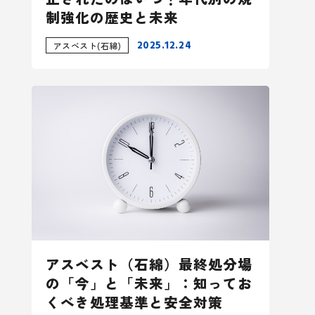
制強化の歴史と未来
2025.12.24
アスベスト(石綿)
アスベスト（石綿）最終処分場
の「今」と「未来」：知ってお
くべき処理基準と安全対策