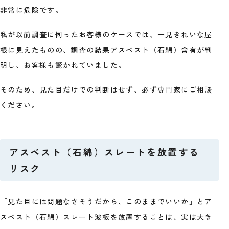
非常に危険です。
私が以前調査に伺ったお客様のケースでは、一見きれいな屋
根に見えたものの、調査の結果アスベスト（石綿）含有が判
明し、お客様も驚かれていました。
そのため、見た目だけでの判断はせず、必ず専門家にご相談
ください。
アスベスト（石綿）スレートを放置する
リスク
「見た目には問題なさそうだから、このままでいいか」とア
スベスト（石綿）スレート波板を放置することは、実は大き