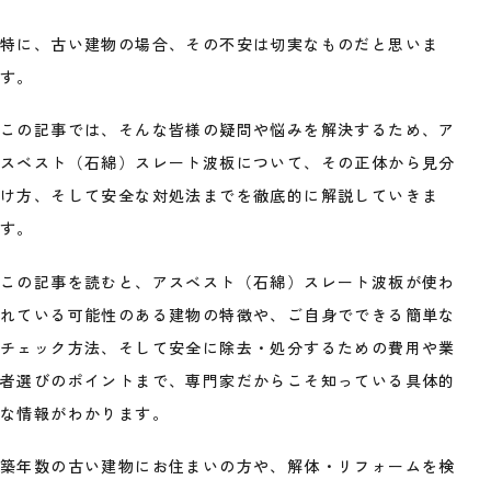
特に、古い建物の場合、その不安は切実なものだと思いま
す。
この記事では、そんな皆様の疑問や悩みを解決するため、ア
スベスト（石綿）スレート波板について、その正体から見分
け方、そして安全な対処法までを徹底的に解説していきま
す。
この記事を読むと、アスベスト（石綿）スレート波板が使わ
れている可能性のある建物の特徴や、ご自身でできる簡単な
チェック方法、そして安全に除去・処分するための費用や業
者選びのポイントまで、専門家だからこそ知っている具体的
な情報がわかります。
築年数の古い建物にお住まいの方や、解体・リフォームを検