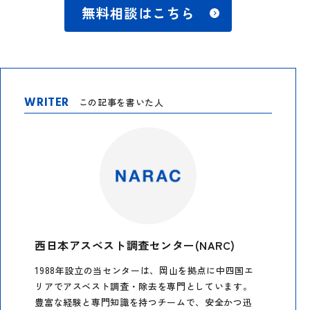
無料相談はこちら
WRITER
この記事を書いた人
西日本アスベスト調査センター(NARC)
1988年設立の当センターは、岡山を拠点に中四国エ
リアでアスベスト調査・除去を専門としています。
豊富な経験と専門知識を持つチームで、安全かつ迅