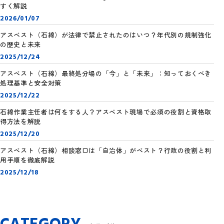
すく解説
2026/01/07
アスベスト（石綿）が法律で禁止されたのはいつ？年代別の規制強化
の歴史と未来
2025/12/24
アスベスト（石綿）最終処分場の「今」と「未来」：知っておくべき
処理基準と安全対策
2025/12/22
石綿作業主任者は何をする人？アスベスト現場で必須の役割と資格取
得方法を解説
2025/12/20
アスベスト（石綿）相談窓口は「自治体」がベスト？行政の役割と利
用手順を徹底解説
2025/12/18