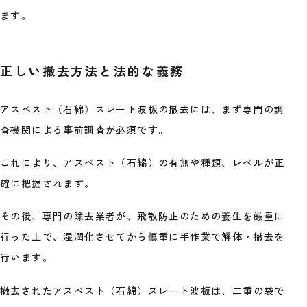
ます。
正しい撤去方法と法的な義務
アスベスト（石綿）スレート波板の撤去には、まず専門の調
査機関による事前調査が必須です。
これにより、アスベスト（石綿）の有無や種類、レベルが正
確に把握されます。
その後、専門の除去業者が、飛散防止のための養生を厳重に
行った上で、湿潤化させてから慎重に手作業で解体・撤去を
行います。
撤去されたアスベスト（石綿）スレート波板は、二重の袋で