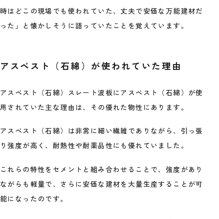
時はどこの現場でも使われていた、丈夫で安価な万能建材だ
った」と懐かしそうに語っていたことを覚えています。
アスベスト（石綿）が使われていた理由
アスベスト（石綿）スレート波板にアスベスト（石綿）が使
用されていた主な理由は、その優れた物性にあります。
アスベスト（石綿）は非常に細い繊維でありながら、引っ張
り強度が高く、耐熱性や耐薬品性にも優れていました。
これらの特性をセメントと組み合わせることで、強度があり
ながらも軽量で、さらに安価な建材を大量生産することが可
能になったのです。