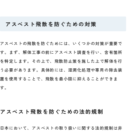
アスベスト飛散を防ぐための対策
アスベストの飛散を防ぐためには、いくつかの対策が重要で
す。まず、解体工事の前にアスベスト調査を行い、含有箇所
を特定します。その上で、飛散防止策を施した上で解体を行
う必要があります。具体的には、湿潤化処理や専用の除去装
置を使用することで、飛散を最小限に抑えることができま
す。
アスベスト飛散を防ぐための法的規制
日本において、アスベストの取り扱いに関する法的規制は非