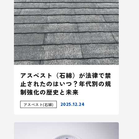
アスベスト（石綿）が法律で禁
止されたのはいつ？年代別の規
制強化の歴史と未来
2025.12.24
アスベスト(石綿)