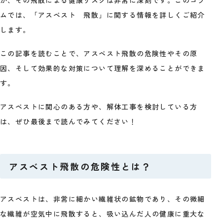
ムでは、「アスベスト 飛散」に関する情報を詳しくご紹介
します。
この記事を読むことで、アスベスト飛散の危険性やその原
因、そして効果的な対策について理解を深めることができま
す。
アスベストに関心のある方や、解体工事を検討している方
は、ぜひ最後まで読んでみてください！
アスベスト飛散の危険性とは？
アスベストは、非常に細かい繊維状の鉱物であり、その微細
な繊維が空気中に飛散すると、吸い込んだ人の健康に重大な