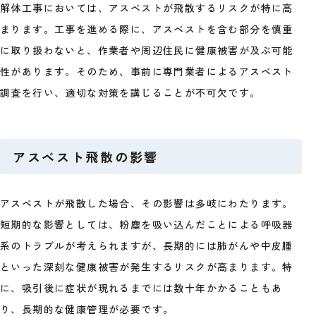
解体工事においては、アスベストが飛散するリスクが特に高
まります。工事を進める際に、アスベストを含む部分を慎重
に取り扱わないと、作業者や周辺住民に健康被害が及ぶ可能
性があります。そのため、事前に専門業者によるアスベスト
調査を行い、適切な対策を講じることが不可欠です。
アスベスト飛散の影響
アスベストが飛散した場合、その影響は多岐にわたります。
短期的な影響としては、粉塵を吸い込んだことによる呼吸器
系のトラブルが考えられますが、長期的には肺がんや中皮腫
といった深刻な健康被害が発生するリスクが高まります。特
に、吸引後に症状が現れるまでには数十年かかることもあ
り、長期的な健康管理が必要です。