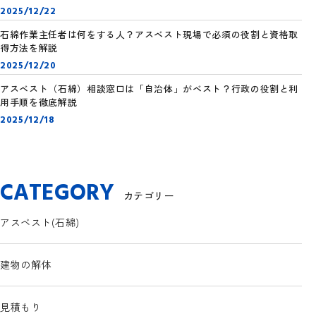
2025/12/22
石綿作業主任者は何をする人？アスベスト現場で必須の役割と資格取
得方法を解説
2025/12/20
アスベスト（石綿）相談窓口は「自治体」がベスト？行政の役割と利
用手順を徹底解説
2025/12/18
CATEGORY
カテゴリー
アスベスト(石綿)
建物の解体
見積もり