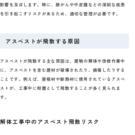
影響を及ぼします。特に、肺がんや中皮腫などの深刻な疾患
を引き起こすリスクがあるため、適切な管理が必要です。
アスベストが飛散する原因
アスベストが飛散する主な原因は、建物の解体や改修作業中
に、アスベストを含む建材が破壊されたり、損傷したりする
ことです。例えば、屋根材や断熱材に使用されているアスベ
ストが、工事中に粉塵として飛散することが多く見られま
す。
解体工事中のアスベスト飛散リスク