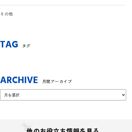
その他
TAG
タグ
ARCHIVE
月間アーカイブ
他のお役立ち情報を見る