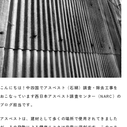
こんにちは！中四国でアスベスト（石綿）調査・除去工事を
おこなっています西日本アスベスト調査センター（NARC）の
ブログ担当です。
アスベストは、建材として多くの場所で使用されてきました
が、その飛散による健康リスクは非常に深刻です。このコラ