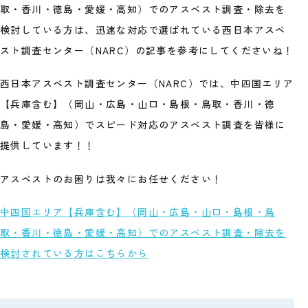
取・香川・徳島・愛媛・高知）でのアスベスト調査・除去を
検討している方は、迅速な対応で選ばれている西日本アスベ
スト調査センター（NARC）の記事を参考にしてくださいね！
西日本アスベスト調査センター（NARC）では、中四国エリア
【兵庫含む】（岡山・広島・山口・島根・鳥取・香川・徳
島・愛媛・高知）でスピード対応のアスベスト調査を皆様に
提供しています！！
アスベストのお困りは我々にお任せください！
中四国エリア【兵庫含む】（岡山・広島・山口・島根・鳥
取・香川・徳島・愛媛・高知）でのアスベスト調査・除去を
検討されている方はこちらから