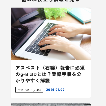
アスベスト（石綿）報告に必須
のg-BizIDとは？登録手順を分
かりやすく解説
2026.01.07
アスベスト(石綿)