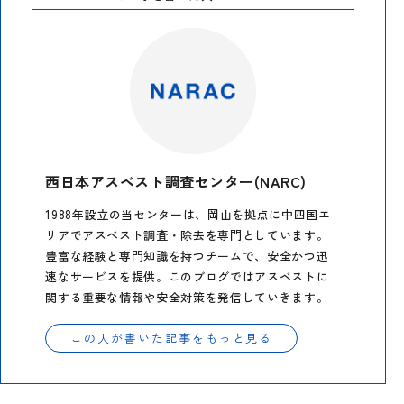
西日本アスベスト調査センター(NARC)
1988年設立の当センターは、岡山を拠点に中四国エ
リアでアスベスト調査・除去を専門としています。
豊富な経験と専門知識を持つチームで、安全かつ迅
速なサービスを提供。このブログではアスベストに
関する重要な情報や安全対策を発信していきます。
この人が書いた記事をもっと見る