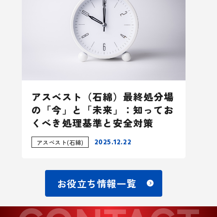
アスベスト（石綿）最終処分場
の「今」と「未来」：知ってお
くべき処理基準と安全対策
2025.12.22
アスベスト(石綿)
お役立ち情報一覧