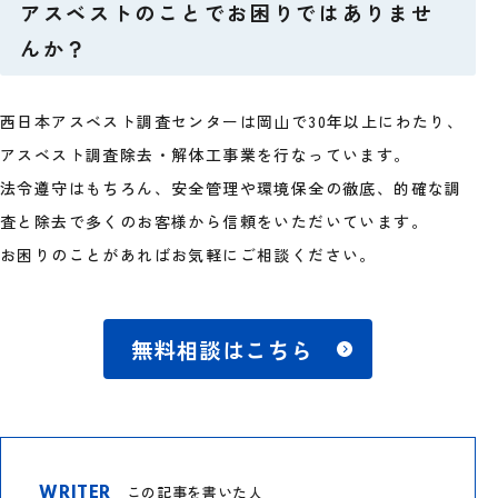
アスベストのことでお困りではありませ
んか？
西日本アスベスト調査センターは岡山で30年以上にわたり、
アスベスト調査除去・解体工事業を行なっています。
法令遵守はもちろん、安全管理や環境保全の徹底、的確な調
査と除去で多くのお客様から信頼をいただいています。
お困りのことがあればお気軽にご相談ください。
無料相談はこちら
WRITER
この記事を書いた人