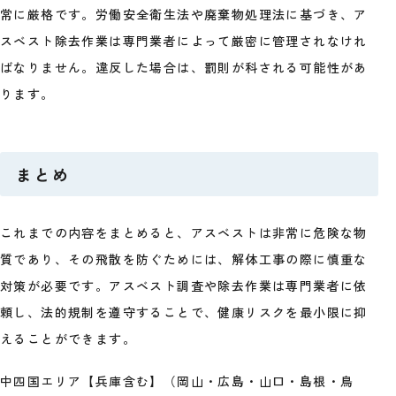
常に厳格です。労働安全衛生法や廃棄物処理法に基づき、ア
スベスト除去作業は専門業者によって厳密に管理されなけれ
ばなりません。違反した場合は、罰則が科される可能性があ
ります。
まとめ
これまでの内容をまとめると、アスベストは非常に危険な物
質であり、その飛散を防ぐためには、解体工事の際に慎重な
対策が必要です。アスベスト調査や除去作業は専門業者に依
頼し、法的規制を遵守することで、健康リスクを最小限に抑
えることができます。
中四国エリア【兵庫含む】（岡山・広島・山口・島根・鳥