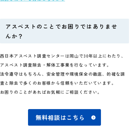
アスベストのことでお困りではありませ
んか？
西日本アスベスト調査センターは岡山で30年以上にわたり、
アスベスト調査除去・解体工事業を行なっています。
法令遵守はもちろん、安全管理や環境保全の徹底、的確な調
査と除去で多くのお客様から信頼をいただいています。
お困りのことがあればお気軽にご相談ください。
無料相談はこちら