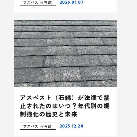
2026.01.07
アスベスト(石綿)
アスベスト（石綿）が法律で禁
止されたのはいつ？年代別の規
制強化の歴史と未来
2025.12.24
アスベスト(石綿)