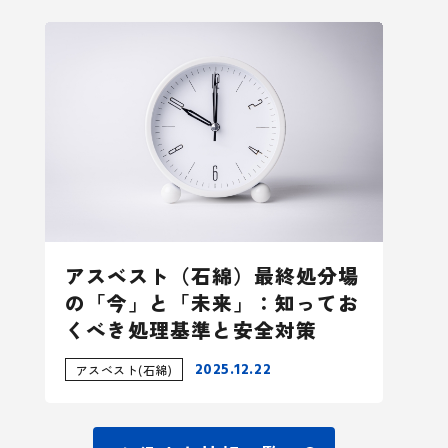
アスベスト（石綿）最終処分場
の「今」と「未来」：知ってお
くべき処理基準と安全対策
2025.12.22
アスベスト(石綿)