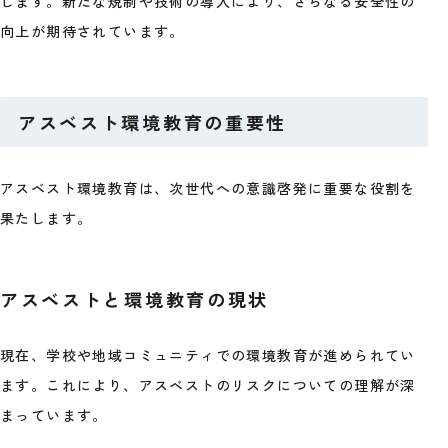
します。新たな規制や技術の導入により、さらなる安全性の
向上が期待されています。
アスベスト環境教育の重要性
アスベスト環境教育は、次世代への意識啓発に重要な役割を
果たします。
アスベストと環境教育の現状
現在、学校や地域コミュニティでの環境教育が進められてい
ます。これにより、アスベストのリスクについての理解が深
まっています。