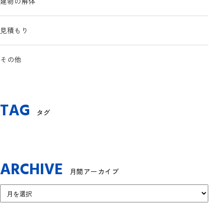
建物の解体
見積もり
その他
TAG
タグ
ARCHIVE
月間アーカイブ