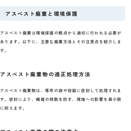
アスベスト廃棄と環境保護
アスベスト廃棄は環境保護の観点から適切に行われる必要が
あります。以下に、主要な廃棄方法とその注意点を紹介しま
す。
アスベスト廃棄物の適正処理方法
アスベスト廃棄物は、専用の袋や容器に密封して処理されま
す。密封により、繊維の飛散を防ぎ、環境への影響を最小限
に抑えます。