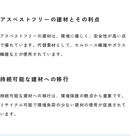
アスベストフリーの建材とその利点
アスベストフリーの建材は、環境に優しく、安全性が高い点
で優れています。代替素材として、セルロース繊維やガラス
繊維などが使用されています。
持続可能な建材への移行
持続可能な建材への移行は、環境保護の観点から重要です。
リサイクル可能で環境負荷の少ない建材の使用が促進されて
います。