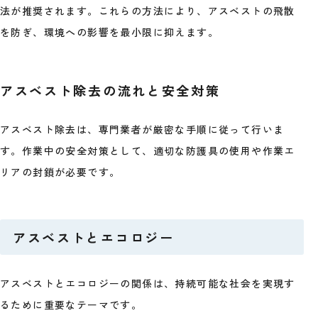
法が推奨されます。これらの方法により、アスベストの飛散
を防ぎ、環境への影響を最小限に抑えます。
アスベスト除去の流れと安全対策
アスベスト除去は、専門業者が厳密な手順に従って行いま
す。作業中の安全対策として、適切な防護具の使用や作業エ
リアの封鎖が必要です。
アスベストとエコロジー
アスベストとエコロジーの関係は、持続可能な社会を実現す
るために重要なテーマです。