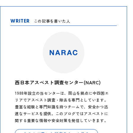
WRITER
この記事を書いた人
西日本アスベスト調査センター(NARC)
1988年設立の当センターは、岡山を拠点に中四国エ
リアでアスベスト調査・除去を専門としています。
豊富な経験と専門知識を持つチームで、安全かつ迅
速なサービスを提供。このブログではアスベストに
関する重要な情報や安全対策を発信していきます。