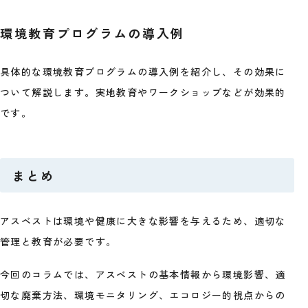
環境教育プログラムの導入例
具体的な環境教育プログラムの導入例を紹介し、その効果に
ついて解説します。実地教育やワークショップなどが効果的
です。
まとめ
アスベストは環境や健康に大きな影響を与えるため、適切な
管理と教育が必要です。
今回のコラムでは、アスベストの基本情報から環境影響、適
切な廃棄方法、環境モニタリング、エコロジー的視点からの