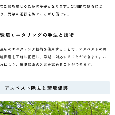
な対策を講じるための基礎となります。定期的な調査によ
り、汚染の進行を防ぐことが可能です。
環境モニタリングの手法と技術
最新のモニタリング技術を使用することで、アスベストの環
境影響を正確に把握し、早期に対応することができます。こ
れにより、環境保護の効果を高めることができます。
アスベスト除去と環境保護