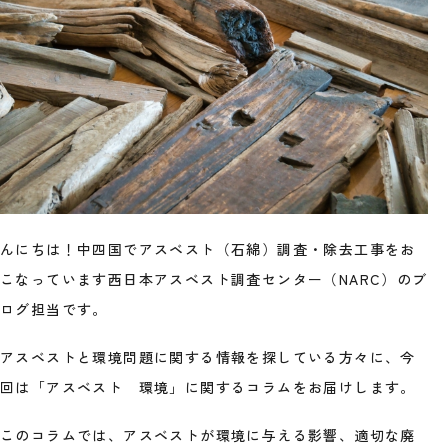
んにちは！中四国でアスベスト（石綿）調査・除去工事をお
こなっています西日本アスベスト調査センター（NARC）のブ
ログ担当です。
アスベストと環境問題に関する情報を探している方々に、今
回は「アスベスト 環境」に関するコラムをお届けします。
このコラムでは、アスベストが環境に与える影響、適切な廃