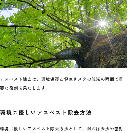
アスベスト除去は、環境保護と健康リスクの低減の両面で重
要な役割を果たします。
環境に優しいアスベスト除去方法
環境に優しいアスベスト除去方法として、湿式除去法や密封