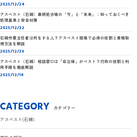
2025/12/24
アスベスト（石綿）最終処分場の「今」と「未来」：知っておくべき
処理基準と安全対策
2025/12/22
石綿作業主任者は何をする人？アスベスト現場で必須の役割と資格取
得方法を解説
2025/12/20
アスベスト（石綿）相談窓口は「自治体」がベスト？行政の役割と利
用手順を徹底解説
2025/12/18
CATEGORY
カテゴリー
アスベスト(石綿)