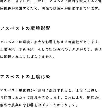
用されてきました。しかし、アスベスト繊維を吸入すると健
康被害が発生するため、現在では使用が制限されています。
アスベストの環境影響
アスベストは環境に多大な影響を与える可能性があります。
土壌汚染、水質汚染、そして空気汚染のリスクがあり、適切
に管理されなければなりません。
アスベストの土壌汚染
アスベスト廃棄物が不適切に処理されると、土壌に浸透し、
長期間にわたって環境を汚染します。これにより、周辺の生
態系や農業に悪影響を及ぼすことがあります。