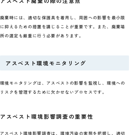
アスベスト廃棄の際の注意点
廃棄時には、適切な保護具を着用し、周囲への影響を最小限
に抑えるための措置を講じることが重要です。また、廃棄場
所の選定も厳重に行う必要があります。
アスベスト環境モニタリング
環境モニタリングは、アスベストの影響を監視し、環境への
リスクを管理するために欠かせないプロセスです。
アスベスト環境影響調査の重要性
アスベスト環境影響調査は、環境汚染の実態を把握し、適切