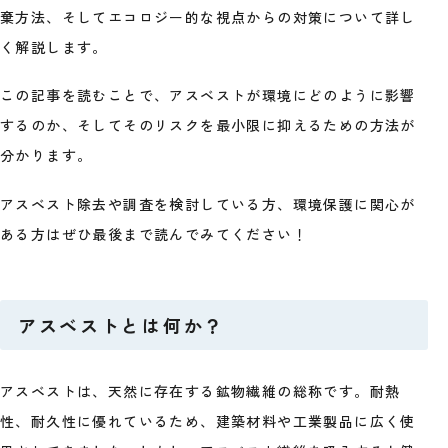
棄方法、そしてエコロジー的な視点からの対策について詳し
く解説します。
この記事を読むことで、アスベストが環境にどのように影響
するのか、そしてそのリスクを最小限に抑えるための方法が
分かります。
アスベスト除去や調査を検討している方、環境保護に関心が
ある方はぜひ最後まで読んでみてください！
アスベストとは何か？
アスベストは、天然に存在する鉱物繊維の総称です。耐熱
性、耐久性に優れているため、建築材料や工業製品に広く使