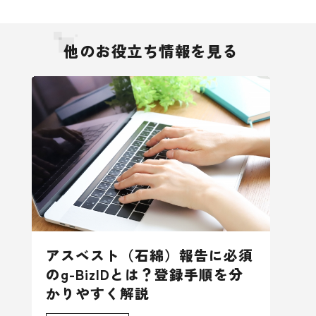
他のお役立ち情報を見る
アスベスト（石綿）報告に必須
のg-BizIDとは？登録手順を分
かりやすく解説