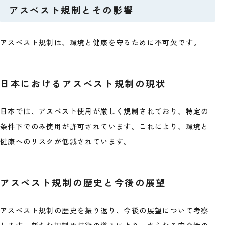
アスベスト規制とその影響
アスベスト規制は、環境と健康を守るために不可欠です。
日本におけるアスベスト規制の現状
日本では、アスベスト使用が厳しく規制されており、特定の
条件下でのみ使用が許可されています。これにより、環境と
健康へのリスクが低減されています。
アスベスト規制の歴史と今後の展望
アスベスト規制の歴史を振り返り、今後の展望について考察