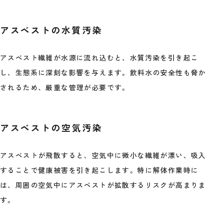
アスベストの水質汚染
アスベスト繊維が水源に流れ込むと、水質汚染を引き起こ
し、生態系に深刻な影響を与えます。飲料水の安全性も脅か
されるため、厳重な管理が必要です。
アスベストの空気汚染
アスベストが飛散すると、空気中に微小な繊維が漂い、吸入
することで健康被害を引き起こします。特に解体作業時に
は、周囲の空気中にアスベストが拡散するリスクが高まりま
す。