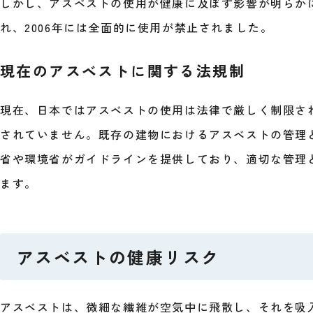
しかし、アスベストの使用が健康に及ぼす影響が明らか
れ、2006年には全面的に使用が禁止されました。
現在のアスベストに関する法規制
現在、日本ではアスベストの使用は法律で厳しく制限さ
されていません。既存の建物におけるアスベストの管理
省や環境省がガイドラインを提供しており、適切な管理
ます。
アスベストの健康リスク
アスベストは、微細な繊維が空気中に飛散し、それを吸