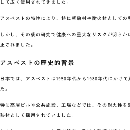
して広く使用されてきました。
アスベストの特性により、特に断熱材や耐火材としての
しかし、その後の研究で健康への重大なリスクが明らか
止されました。
アスベストの歴史的背景
日本では、アスベストは1950年代から1980年代にかけ
た。
特に高層ビルや公共施設、工場などでは、その耐火性を
熱材として採用されていました。