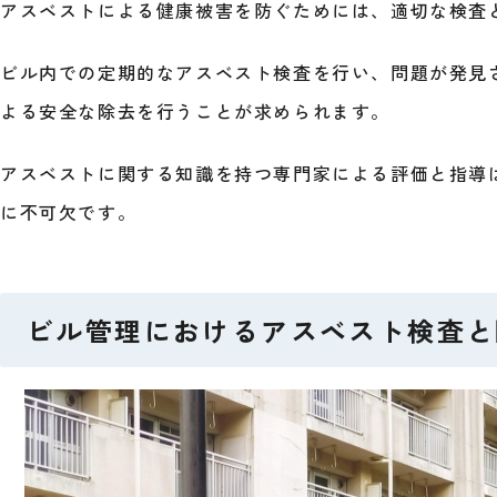
アスベストによる健康被害を防ぐためには、適切な検査
ビル内での定期的なアスベスト検査を行い、問題が発見
よる安全な除去を行うことが求められます。
アスベストに関する知識を持つ専門家による評価と指導
に不可欠です。
ビル管理におけるアスベスト検査と