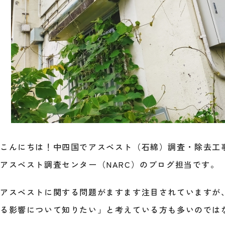
こんにちは！中四国でアスベスト（石綿）調査・除去工
アスベスト調査センター（NARC）のブログ担当です。
アスベストに関する問題がますます注目されていますが
る影響について知りたい」と考えている方も多いのでは