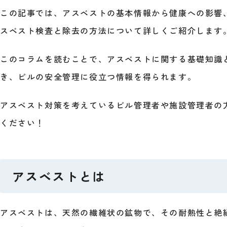
この記事では、アスベストの基本情報から健康への影響
スベスト検査と除去の方法について詳しくご紹介します
このコラムを読むことで、アスベストに関する基礎知識
き、ビルの安全管理に役立つ情報を得られます。
アスベスト対策を考えているビル管理者や施設管理者の
ください！
アスベストとは
アスベストは、天然の繊維状の鉱物で、その耐熱性と絶