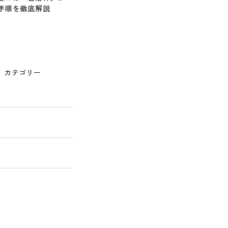
手順を徹底解説
カテゴリー