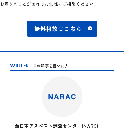
お困りのことがあればお気軽にご相談ください。
無料相談はこちら
WRITER
この記事を書いた人
西日本アスベスト調査センター(NARC)