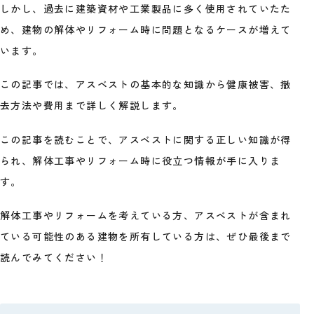
しかし、過去に建築資材や工業製品に多く使用されていたた
め、建物の解体やリフォーム時に問題となるケースが増えて
います。
この記事では、アスベストの基本的な知識から健康被害、撤
去方法や費用まで詳しく解説します。
この記事を読むことで、アスベストに関する正しい知識が得
られ、解体工事やリフォーム時に役立つ情報が手に入りま
す。
解体工事やリフォームを考えている方、アスベストが含まれ
ている可能性のある建物を所有している方は、ぜひ最後まで
読んでみてください！