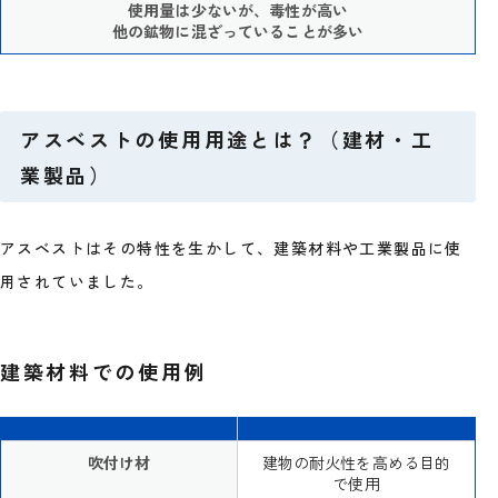
使用量は少ないが、毒性が高い
他の鉱物に混ざっていることが多い
アスベストの使用用途とは？（建材・工
業製品）
アスベストはその特性を生かして、建築材料や工業製品に使
用されていました。
建築材料での使用例
吹付け材
建物の耐火性を高める目的
で使用