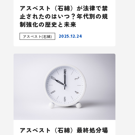
アスベスト（石綿）が法律で禁
止されたのはいつ？年代別の規
制強化の歴史と未来
2025.12.24
アスベスト(石綿)
アスベスト（石綿）最終処分場