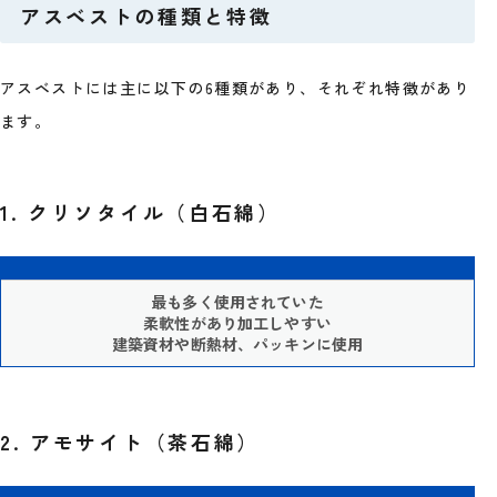
アスベストの種類と特徴
アスベストには主に以下の6種類があり、それぞれ特徴があり
ます。
1. クリソタイル（白石綿）
最も多く使用されていた
柔軟性があり加工しやすい
建築資材や断熱材、パッキンに使用
2. アモサイト（茶石綿）