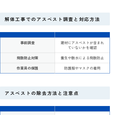
解体工事でのアスベスト調査と対応方法
事前調査
建材にアスベストが含まれ
ていないかを確認
飛散防止対策
養生や散水による飛散防止
作業員の保護
防護服やマスクの着用
アスベストの除去方法と注意点