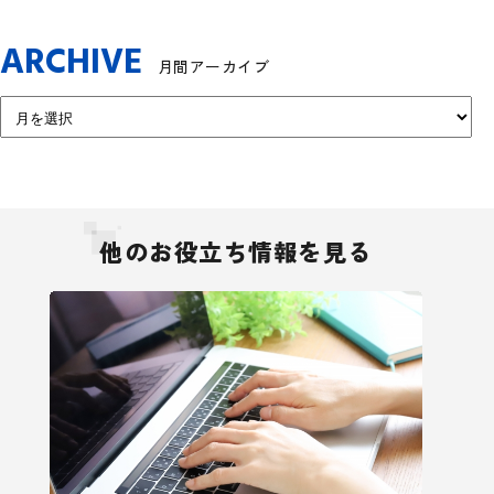
ARCHIVE
月間アーカイブ
他のお役立ち情報を見る