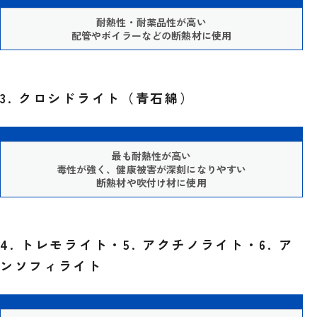
耐熱性・耐薬品性が高い
配管やボイラーなどの断熱材に使用
3. クロシドライト（青石綿）
最も耐熱性が高い
毒性が強く、健康被害が深刻になりやすい
断熱材や吹付け材に使用
4. トレモライト・5. アクチノライト・6. ア
ンソフィライト