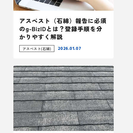
アスベスト（石綿）報告に必須
のg-BizIDとは？登録手順を分
かりやすく解説
2026.01.07
アスベスト(石綿)