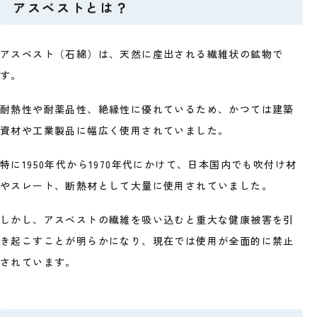
アスベストとは？
アスベスト（石綿）は、天然に産出される繊維状の鉱物で
す。
耐熱性や耐薬品性、絶縁性に優れているため、かつては建築
資材や工業製品に幅広く使用されていました。
特に1950年代から1970年代にかけて、日本国内でも吹付け材
やスレート、断熱材として大量に使用されていました。
しかし、アスベストの繊維を吸い込むと重大な健康被害を引
き起こすことが明らかになり、現在では使用が全面的に禁止
されています。