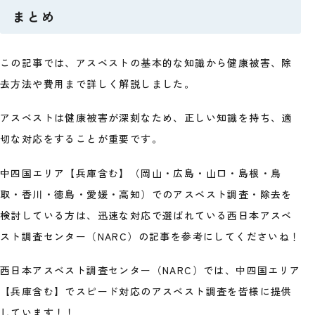
まとめ
この記事では、アスベストの基本的な知識から健康被害、除
去方法や費用まで詳しく解説しました。
アスベストは健康被害が深刻なため、正しい知識を持ち、適
切な対応をすることが重要です。
中四国エリア【兵庫含む】（岡山・広島・山口・島根・鳥
取・香川・徳島・愛媛・高知）でのアスベスト調査・除去を
検討している方は、迅速な対応で選ばれている西日本アスベ
スト調査センター（NARC）の記事を参考にしてくださいね！
西日本アスベスト調査センター（NARC）では、中四国エリア
【兵庫含む】でスピード対応のアスベスト調査を皆様に提供
しています！！