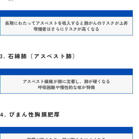
長期にわたってアスベストを吸入すると肺がんのリスクが上昇
喫煙者はさらにリスクが高くなる
3. 石綿肺（アスベスト肺）
アスベスト繊維が肺に沈着し、肺が硬くなる
呼吸困難や慢性的な咳が特徴
4. びまん性胸膜肥厚