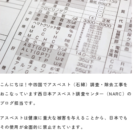
こんにちは！中四国でアスベスト（石綿）調査・除去工事を
おこなっています西日本アスベスト調査センター（NARC）の
ブログ担当です。
アスベストは健康に重大な被害を与えることから、日本でも
その使用が全面的に禁止されています。