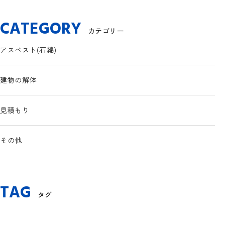
CATEGORY
カテゴリー
アスベスト(石綿)
建物の解体
見積もり
その他
TAG
タグ