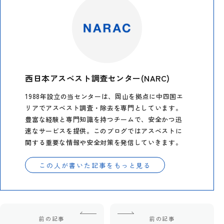
西日本アスベスト調査センター(NARC)
1988年設立の当センターは、岡山を拠点に中四国エ
リアでアスベスト調査・除去を専門としています。
豊富な経験と専門知識を持つチームで、安全かつ迅
速なサービスを提供。このブログではアスベストに
関する重要な情報や安全対策を発信していきます。
この人が書いた記事をもっと見る
前の記事
前の記事