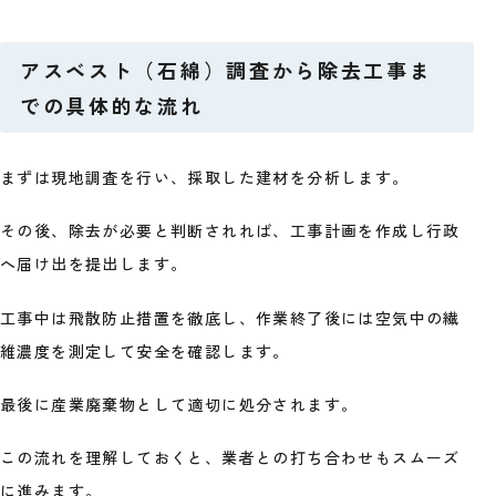
アスベスト（石綿）調査から除去工事ま
での具体的な流れ
まずは現地調査を行い、採取した建材を分析します。
その後、除去が必要と判断されれば、工事計画を作成し行政
へ届け出を提出します。
工事中は飛散防止措置を徹底し、作業終了後には空気中の繊
維濃度を測定して安全を確認します。
最後に産業廃棄物として適切に処分されます。
この流れを理解しておくと、業者との打ち合わせもスムーズ
に進みます。