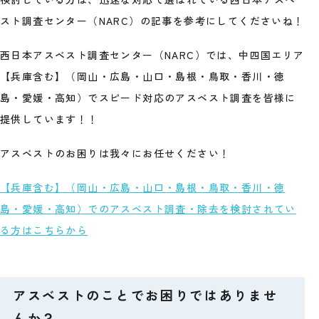
スト調査センター（NARC）の記事を参考にしてくださいね！
西日本アスベスト調査センター（NARC）では、中四国エリア
【兵庫含む】（岡山・広島・山口・島根・鳥取・香川・徳
島・愛媛・高知）でスピード対応のアスベスト調査を皆様に
提供しています！！
アスベストのお困りは我々にお任せください！
【兵庫含む】（岡山・広島・山口・島根・鳥取・香川・徳
島・愛媛・高知）でのアスベスト調査・除去を検討されてい
る方はこちらから
アスベストのことでお困りではありませ
んか？