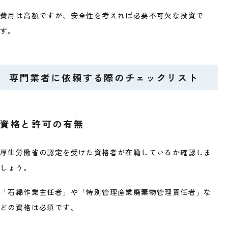
費用は高額ですが、安全性を考えれば必要不可欠な投資で
す。
専門業者に依頼する際のチェックリスト
資格と許可の有無
厚生労働省の認定を受けた資格者が在籍しているか確認しま
しょう。
「石綿作業主任者」や「特別管理産業廃棄物管理責任者」な
どの資格は必須です。