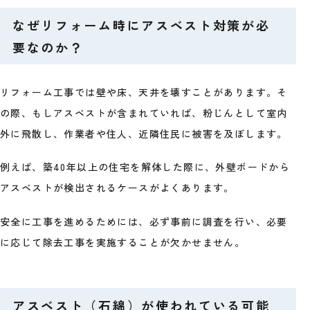
なぜリフォーム時にアスベスト対策が必
要なのか？
リフォーム工事では壁や床、天井を壊すことがあります。そ
の際、もしアスベストが含まれていれば、粉じんとして室内
外に飛散し、作業者や住人、近隣住民に被害を及ぼします。
例えば、築40年以上の住宅を解体した際に、外壁ボードから
アスベストが検出されるケースがよくあります。
安全に工事を進めるためには、必ず事前に調査を行い、必要
に応じて除去工事を実施することが欠かせません。
アスベスト（石綿）が使われている可能