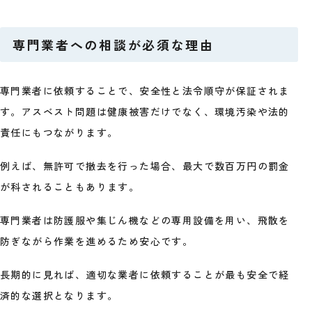
専門業者への相談が必須な理由
専門業者に依頼することで、安全性と法令順守が保証されま
す。アスベスト問題は健康被害だけでなく、環境汚染や法的
責任にもつながります。
例えば、無許可で撤去を行った場合、最大で数百万円の罰金
が科されることもあります。
専門業者は防護服や集じん機などの専用設備を用い、飛散を
防ぎながら作業を進めるため安心です。
長期的に見れば、適切な業者に依頼することが最も安全で経
済的な選択となります。