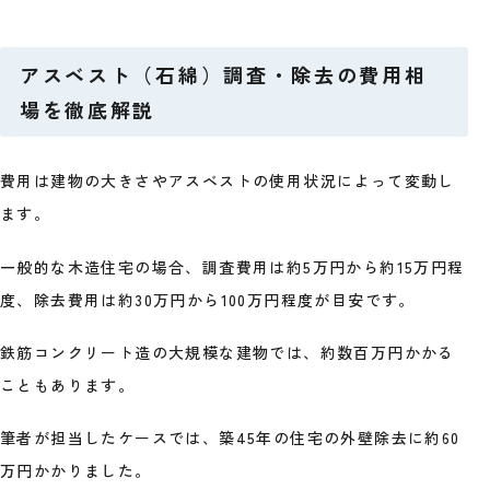
アスベスト（石綿）調査・除去の費用相
場を徹底解説
費用は建物の大きさやアスベストの使用状況によって変動し
ます。
一般的な木造住宅の場合、調査費用は約5万円から約15万円程
度、除去費用は約30万円から100万円程度が目安です。
鉄筋コンクリート造の大規模な建物では、約数百万円かかる
こともあります。
筆者が担当したケースでは、築45年の住宅の外壁除去に約60
万円かかりました。