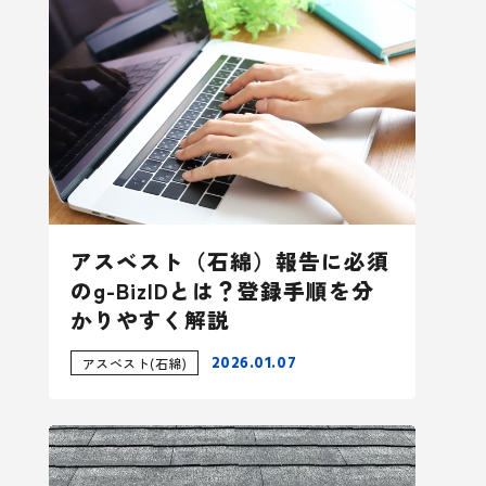
アスベスト（石綿）報告に必須
のg-BizIDとは？登録手順を分
かりやすく解説
2026.01.07
アスベスト(石綿)