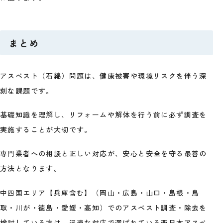
まとめ
アスベスト（石綿）問題は、健康被害や環境リスクを伴う深
刻な課題です。
基礎知識を理解し、リフォームや解体を行う前に必ず調査を
実施することが大切です。
専門業者への相談と正しい対応が、安心と安全を守る最善の
方法となります。
中四国エリア【兵庫含む】（岡山・広島・山口・島根・鳥
取・川が・徳島・愛媛・高知）でのアスベスト調査・除去を
検討している方は、迅速な対応で選ばれている西日本アスベ