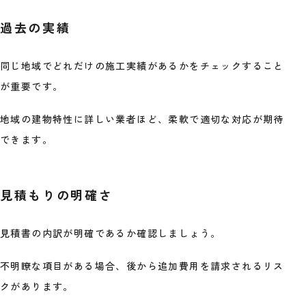
過去の実績
同じ地域でどれだけの施工実績があるかをチェックすること
が重要です。
地域の建物特性に詳しい業者ほど、柔軟で適切な対応が期待
できます。
見積もりの明確さ
見積書の内訳が明確であるか確認しましょう。
不明瞭な項目がある場合、後から追加費用を請求されるリス
クがあります。