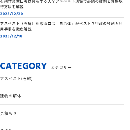
石綿作業主任者は何をする人？アスベスト現場で必須の役割と資格取
得方法を解説
2025/12/20
アスベスト（石綿）相談窓口は「自治体」がベスト？行政の役割と利
用手順を徹底解説
2025/12/18
CATEGORY
カテゴリー
アスベスト(石綿)
建物の解体
見積もり