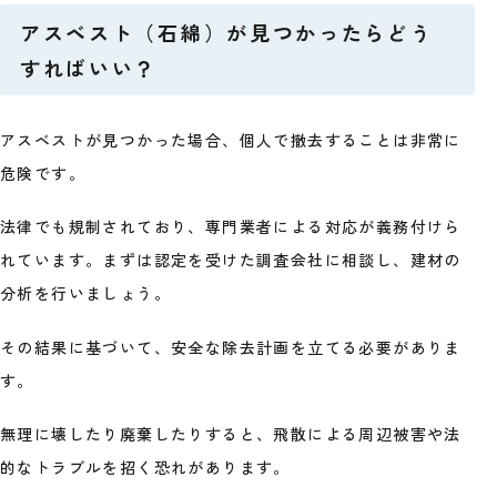
アスベスト（石綿）が見つかったらどう
すればいい？
アスベストが見つかった場合、個人で撤去することは非常に
危険です。
法律でも規制されており、専門業者による対応が義務付けら
れています。まずは認定を受けた調査会社に相談し、建材の
分析を行いましょう。
その結果に基づいて、安全な除去計画を立てる必要がありま
す。
無理に壊したり廃棄したりすると、飛散による周辺被害や法
的なトラブルを招く恐れがあります。