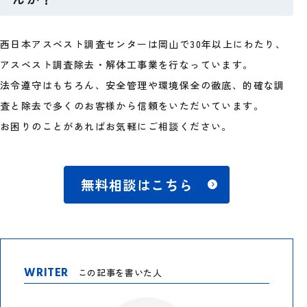
西日本アスベスト調査センターは岡山で30年以上にわたり、
アスベスト調査除去・解体工事業を行なっています。
法令遵守はもちろん、安全管理や環境保全の徹底、的確な調
査と除去で多くのお客様から信頼をいただいています。
お困りのことがあればお気軽にご相談ください。
無料相談はこちら
WRITER
この記事を書いた人