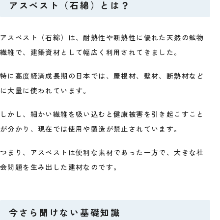
アスベスト（石綿）とは？
アスベスト（石綿）は、耐熱性や断熱性に優れた天然の鉱物
繊維で、建築資材として幅広く利用されてきました。
特に高度経済成長期の日本では、屋根材、壁材、断熱材など
に大量に使われています。
しかし、細かい繊維を吸い込むと健康被害を引き起こすこと
が分かり、現在では使用や製造が禁止されています。
つまり、アスベストは便利な素材であった一方で、大きな社
会問題を生み出した建材なのです。
今さら聞けない基礎知識