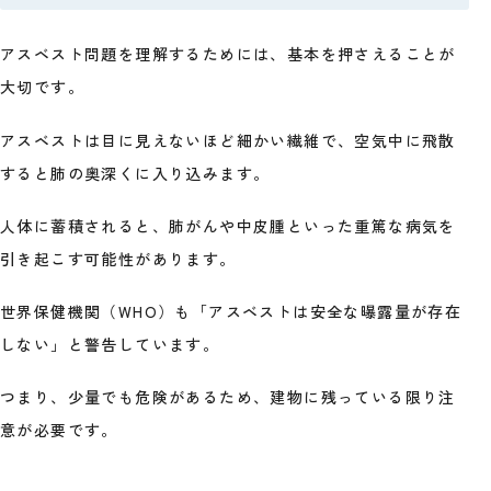
アスベスト問題を理解するためには、基本を押さえることが
大切です。
アスベストは目に見えないほど細かい繊維で、空気中に飛散
すると肺の奥深くに入り込みます。
人体に蓄積されると、肺がんや中皮腫といった重篤な病気を
引き起こす可能性があります。
世界保健機関（WHO）も「アスベストは安全な曝露量が存在
しない」と警告しています。
つまり、少量でも危険があるため、建物に残っている限り注
意が必要です。