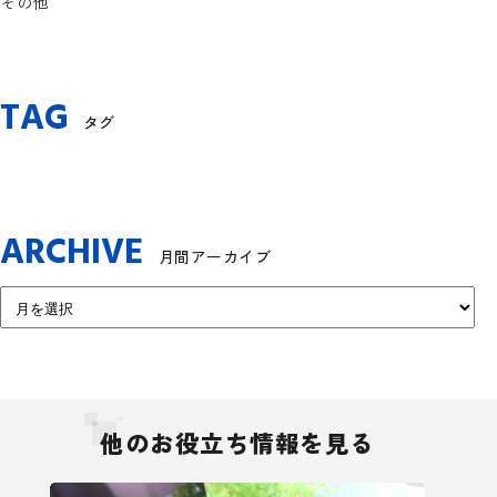
その他
TAG
タグ
ARCHIVE
月間アーカイブ
他のお役立ち情報を見る