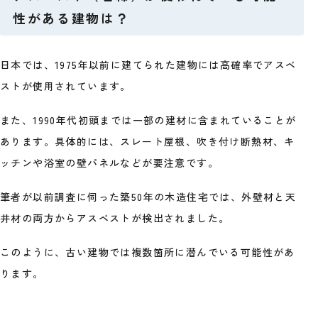
性がある建物は？
日本では、1975年以前に建てられた建物には高確率でアスベ
ストが使用されています。
また、1990年代初頭までは一部の建材に含まれていることが
あります。具体的には、スレート屋根、吹き付け断熱材、キ
ッチンや浴室の壁パネルなどが要注意です。
筆者が以前調査に伺った築50年の木造住宅では、外壁材と天
井材の両方からアスベストが検出されました。
このように、古い建物では複数箇所に潜んでいる可能性があ
ります。