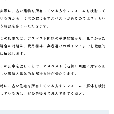
実際に、古い建物を所有している方やリフォームを検討して
いる方から「うちの家にもアスベストがあるのでは？」とい
う相談を多くいただきます。
この記事では、アスベスト問題の基礎知識から、見つかった
場合の対処法、費用相場、業者選びのポイントまでを徹底的
に解説します。
この記事を読むことで、アスベスト（石綿）問題に対する正
しい理解と具体的な解決方法が分かります。
特に、古い住宅を所有している方やリフォーム・解体を検討
している方は、ぜひ最後まで読んでみてください！