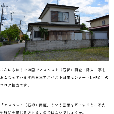
こんにちは！中四国でアスベスト（石綿）調査・除去工事を
おこなっています西日本アスベスト調査センター（NARC）の
ブログ担当です。
「アスベスト（石綿）問題」という言葉を耳にすると、不安
や疑問を感じる方も多いのではないでしょうか。