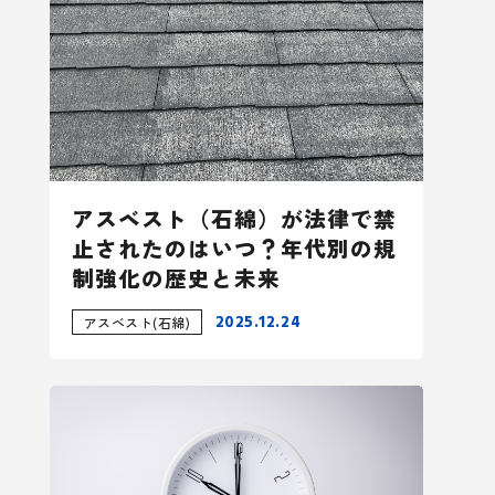
アスベスト（石綿）が法律で禁
止されたのはいつ？年代別の規
制強化の歴史と未来
2025.12.24
アスベスト(石綿)